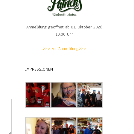
Anmeldung geöffnet ab 01. Oktober 2026
10:00 Uhr
>>> zur Anmeldung>>>
IMPRESSIONEN