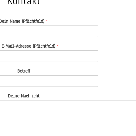
Kontakt
Dein Name (Pflichtfeld)
*
 E-Mail-Adresse (Pflichtfeld)
*
Betreff
Deine Nachricht