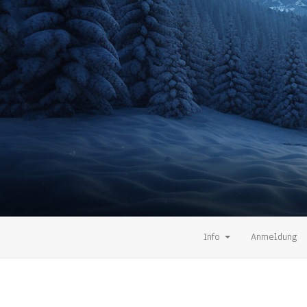
Info
Anmeldung